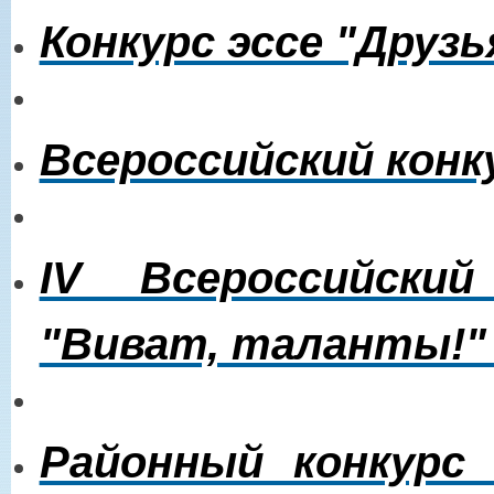
Конкурс эссе "Друзь
Всероссийский кон
IV Всероссийский
"Виват, таланты!
Районный конкурс 