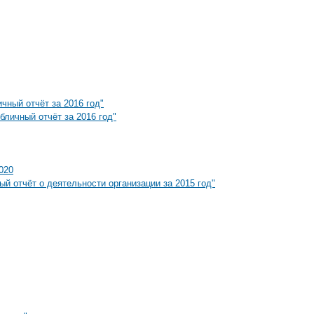
чный отчёт за 2016 год"
личный отчёт за 2016 год"
020
 отчёт о деятельности организации за 2015 год"