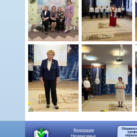
Федерация
Независимых